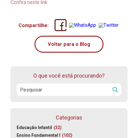
Confira neste link
Compartilhe:
Voltar para o Blog
O que você está procurando?
Categorias
Educação Infantil
(32)
Ensino Fundamental I
(102)