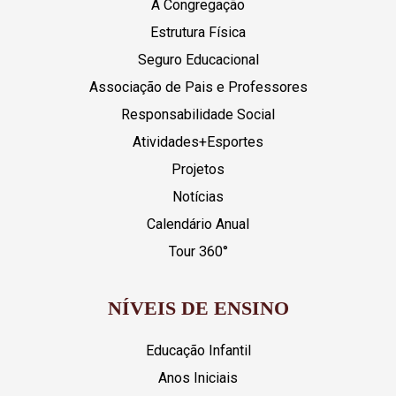
A Congregação
Estrutura Física
Seguro Educacional
Associação de Pais e Professores
Responsabilidade Social
Atividades+Esportes
Projetos
Notícias
Calendário Anual
Tour 360°
NÍVEIS DE ENSINO
Educação Infantil
Anos Iniciais