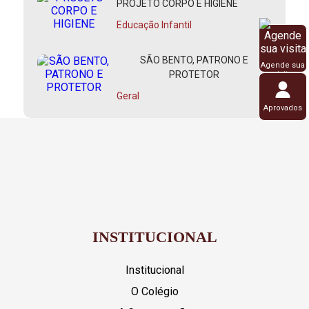
PROJETO CORPO E HIGIENE
Educação Infantil
SÃO BENTO, PATRONO E
Agende sua
PROTETOR
visita
Geral
Aprovados
INSTITUCIONAL
Institucional
O Colégio