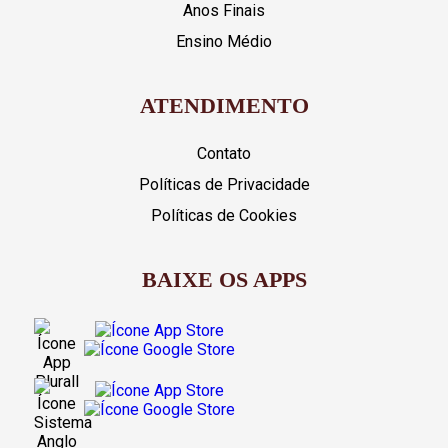
Anos Finais
Ensino Médio
ATENDIMENTO
Contato
Políticas de Privacidade
Políticas de Cookies
BAIXE OS APPS