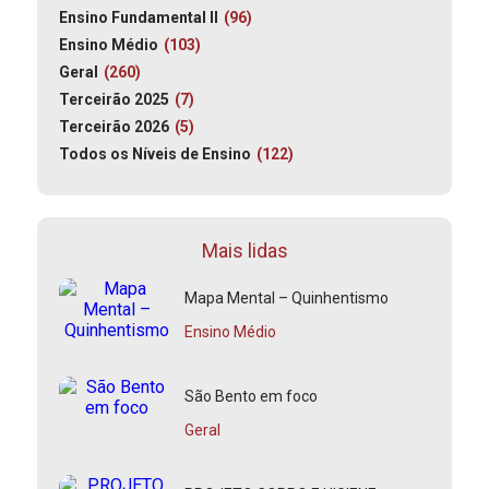
Ensino Fundamental II
(96)
Ensino Médio
(103)
Geral
(260)
Terceirão 2025
(7)
Terceirão 2026
(5)
Todos os Níveis de Ensino
(122)
Mais lidas
Mapa Mental – Quinhentismo
Ensino Médio
São Bento em foco
Geral