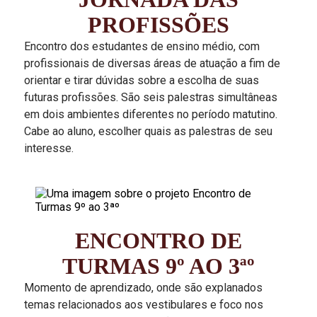
PROFISSÕES
Encontro dos estudantes de ensino médio, com
profissionais de diversas áreas de atuação a fim de
orientar e tirar dúvidas sobre a escolha de suas
futuras profissões. São seis palestras simultâneas
em dois ambientes diferentes no período matutino.
Cabe ao aluno, escolher quais as palestras de seu
interesse.
ENCONTRO DE
TURMAS 9º AO 3ªº
Momento de aprendizado, onde são explanados
temas relacionados aos vestibulares e foco nos