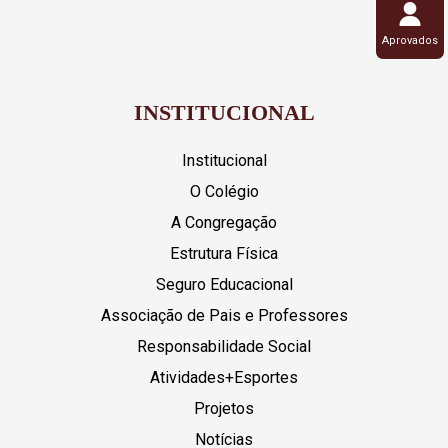
Aprovados
INSTITUCIONAL
Institucional
O Colégio
A Congregação
Estrutura Física
Seguro Educacional
Associação de Pais e Professores
Responsabilidade Social
Atividades+Esportes
Projetos
Notícias