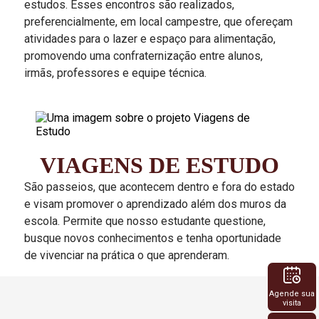
estudos. Esses encontros são realizados,
preferencialmente, em local campestre, que ofereçam
atividades para o lazer e espaço para alimentação,
promovendo uma confraternização entre alunos,
irmãs, professores e equipe técnica.
VIAGENS DE ESTUDO
São passeios, que acontecem dentro e fora do estado
e visam promover o aprendizado além dos muros da
escola. Permite que nosso estudante questione,
busque novos conhecimentos e tenha oportunidade
de vivenciar na prática o que aprenderam.
Agende sua
visita