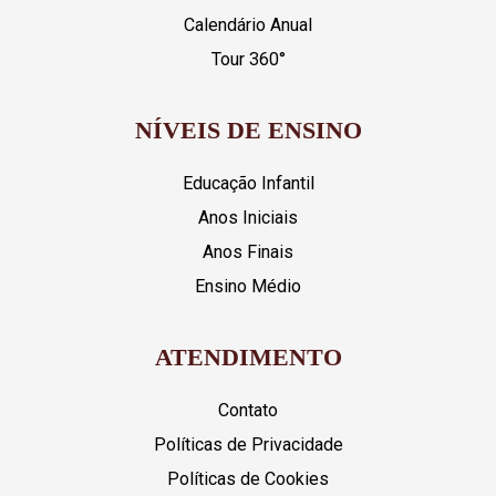
Calendário Anual
Tour 360°
NÍVEIS DE ENSINO
Educação Infantil
Anos Iniciais
Anos Finais
Ensino Médio
ATENDIMENTO
Contato
Políticas de Privacidade
Políticas de Cookies