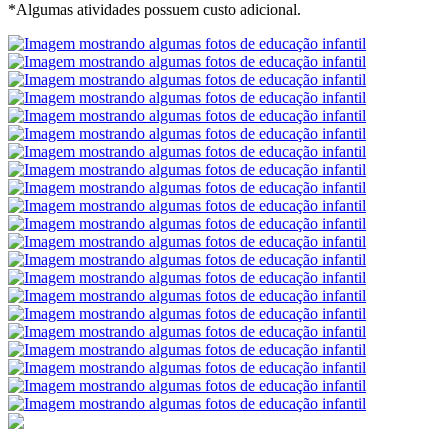
*Algumas atividades possuem custo adicional.