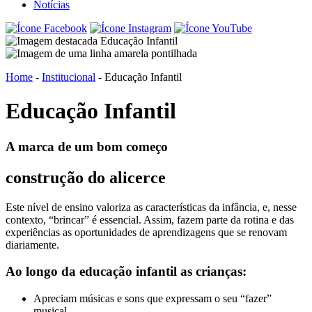
Notícias
Home
-
Institucional
-
Educação Infantil
Educação Infantil
A marca de um bom começo
construção do alicerce
Este nível de ensino valoriza as características da infância, e, nesse
contexto, “brincar” é essencial. Assim, fazem parte da rotina e das
experiências as oportunidades de aprendizagens que se renovam
diariamente.
Ao longo da educação infantil as crianças:
Apreciam músicas e sons que expressam o seu “fazer”
musical.