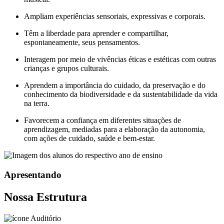
Ampliam experiências sensoriais, expressivas e corporais.
Têm a liberdade para aprender e compartilhar,
espontaneamente, seus pensamentos.
Interagem por meio de vivências éticas e estéticas com outras
crianças e grupos culturais.
Aprendem a importância do cuidado, da preservação e do
conhecimento da biodiversidade e da sustentabilidade da vida
na terra.
Favorecem a confiança em diferentes situações de
aprendizagem, mediadas para a elaboração da autonomia,
com ações de cuidado, saúde e bem-estar.
Apresentando
Nossa Estrutura