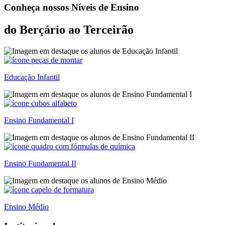
Conheça nossos Níveis de Ensino
do Berçário ao Terceirão
Educação Infantil
Ensino Fundamental I
Ensino Fundamental II
Ensino Médio