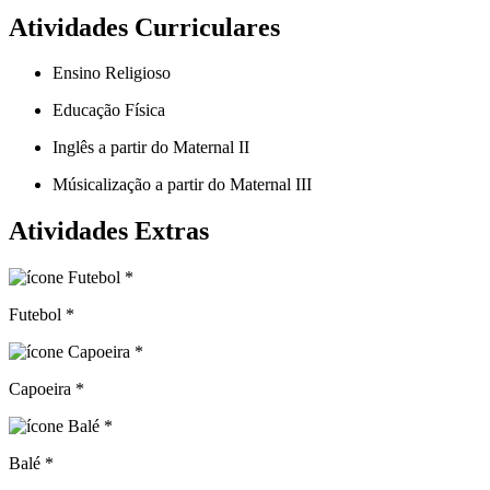
Atividades Curriculares
Ensino Religioso
Educação Física
Inglês a partir do Maternal II
Músicalização a partir do Maternal III
Atividades Extras
Futebol *
Capoeira *
Balé *